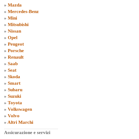
»
Mazda
»
Mercedes-Benz
»
Mini
»
Mitsubishi
»
Nissan
»
Opel
»
Peugeot
»
Porsche
»
Renault
»
Saab
»
Seat
»
Skoda
»
Smart
»
Subaru
»
Suzuki
»
Toyota
»
Volkswagen
»
Volvo
»
Altri Marchi
Assicurazione e servizi