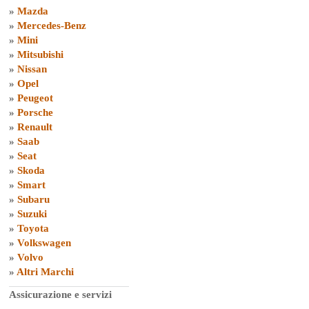
»
Mazda
»
Mercedes-Benz
»
Mini
»
Mitsubishi
»
Nissan
»
Opel
»
Peugeot
»
Porsche
»
Renault
»
Saab
»
Seat
»
Skoda
»
Smart
»
Subaru
»
Suzuki
»
Toyota
»
Volkswagen
»
Volvo
»
Altri Marchi
Assicurazione e servizi