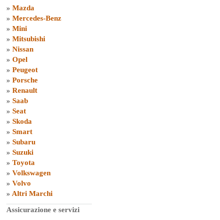
»
Mazda
»
Mercedes-Benz
»
Mini
»
Mitsubishi
»
Nissan
»
Opel
»
Peugeot
»
Porsche
»
Renault
»
Saab
»
Seat
»
Skoda
»
Smart
»
Subaru
»
Suzuki
»
Toyota
»
Volkswagen
»
Volvo
»
Altri Marchi
Assicurazione e servizi