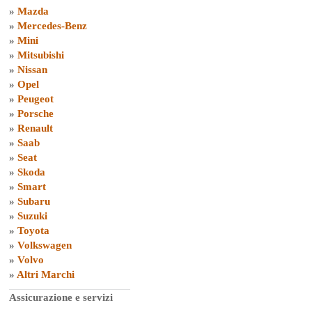
»
Mazda
»
Mercedes-Benz
»
Mini
»
Mitsubishi
»
Nissan
»
Opel
»
Peugeot
»
Porsche
»
Renault
»
Saab
»
Seat
»
Skoda
»
Smart
»
Subaru
»
Suzuki
»
Toyota
»
Volkswagen
»
Volvo
»
Altri Marchi
Assicurazione e servizi