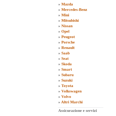
»
Mazda
»
Mercedes-Benz
»
Mini
»
Mitsubishi
»
Nissan
»
Opel
»
Peugeot
»
Porsche
»
Renault
»
Saab
»
Seat
»
Skoda
»
Smart
»
Subaru
»
Suzuki
»
Toyota
»
Volkswagen
»
Volvo
»
Altri Marchi
Assicurazione e servizi