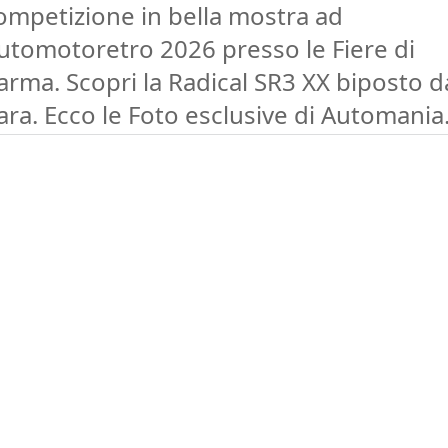
ompetizione in bella mostra ad
utomotoretro 2026 presso le Fiere di
arma. Scopri la Radical SR3 XX biposto d
ara. Ecco le Foto esclusive di Automania.