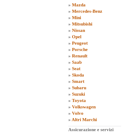
»
Mazda
»
Mercedes-Benz
»
Mini
»
Mitsubishi
»
Nissan
»
Opel
»
Peugeot
»
Porsche
»
Renault
»
Saab
»
Seat
»
Skoda
»
Smart
»
Subaru
»
Suzuki
»
Toyota
»
Volkswagen
»
Volvo
»
Altri Marchi
Assicurazione e servizi