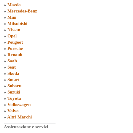
»
Mazda
»
Mercedes-Benz
»
Mini
»
Mitsubishi
»
Nissan
»
Opel
»
Peugeot
»
Porsche
»
Renault
»
Saab
»
Seat
»
Skoda
»
Smart
»
Subaru
»
Suzuki
»
Toyota
»
Volkswagen
»
Volvo
»
Altri Marchi
Assicurazione e servizi