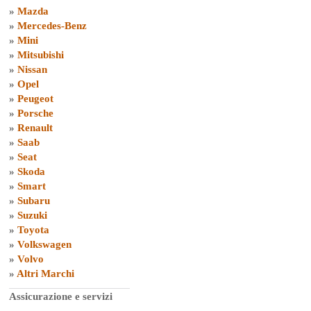
»
Mazda
»
Mercedes-Benz
»
Mini
»
Mitsubishi
»
Nissan
»
Opel
»
Peugeot
»
Porsche
»
Renault
»
Saab
»
Seat
»
Skoda
»
Smart
»
Subaru
»
Suzuki
»
Toyota
»
Volkswagen
»
Volvo
»
Altri Marchi
Assicurazione e servizi