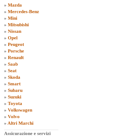
»
Mazda
»
Mercedes-Benz
»
Mini
»
Mitsubishi
»
Nissan
»
Opel
»
Peugeot
»
Porsche
»
Renault
»
Saab
»
Seat
»
Skoda
»
Smart
»
Subaru
»
Suzuki
»
Toyota
»
Volkswagen
»
Volvo
»
Altri Marchi
Assicurazione e servizi