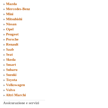
»
Mazda
»
Mercedes-Benz
»
Mini
»
Mitsubishi
»
Nissan
»
Opel
»
Peugeot
»
Porsche
»
Renault
»
Saab
»
Seat
»
Skoda
»
Smart
»
Subaru
»
Suzuki
»
Toyota
»
Volkswagen
»
Volvo
»
Altri Marchi
Assicurazione e servizi