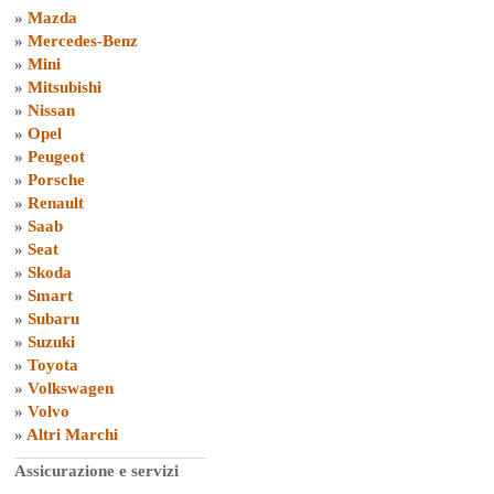
»
Mazda
»
Mercedes-Benz
»
Mini
»
Mitsubishi
»
Nissan
»
Opel
»
Peugeot
»
Porsche
»
Renault
»
Saab
»
Seat
»
Skoda
»
Smart
»
Subaru
»
Suzuki
»
Toyota
»
Volkswagen
»
Volvo
»
Altri Marchi
Assicurazione e servizi