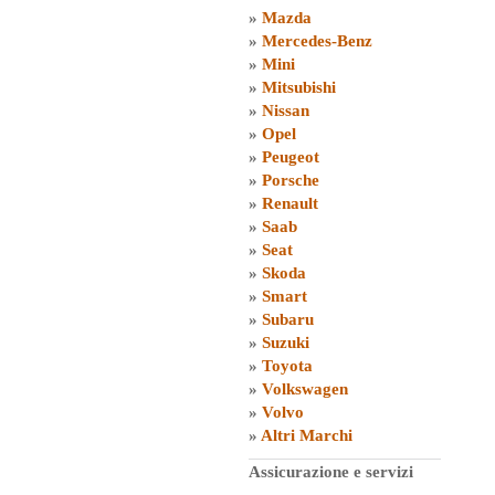
»
Mazda
»
Mercedes-Benz
»
Mini
»
Mitsubishi
»
Nissan
»
Opel
»
Peugeot
»
Porsche
»
Renault
»
Saab
»
Seat
»
Skoda
»
Smart
»
Subaru
»
Suzuki
»
Toyota
»
Volkswagen
»
Volvo
»
Altri Marchi
Assicurazione e servizi