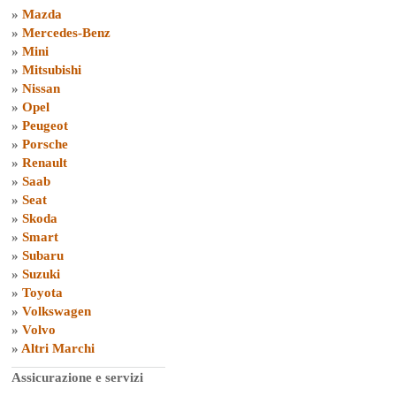
»
Mazda
»
Mercedes-Benz
»
Mini
»
Mitsubishi
»
Nissan
»
Opel
»
Peugeot
»
Porsche
»
Renault
»
Saab
»
Seat
»
Skoda
»
Smart
»
Subaru
»
Suzuki
»
Toyota
»
Volkswagen
»
Volvo
»
Altri Marchi
Assicurazione e servizi