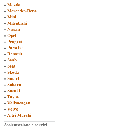
»
Mazda
»
Mercedes-Benz
»
Mini
»
Mitsubishi
»
Nissan
»
Opel
»
Peugeot
»
Porsche
»
Renault
»
Saab
»
Seat
»
Skoda
»
Smart
»
Subaru
»
Suzuki
»
Toyota
»
Volkswagen
»
Volvo
»
Altri Marchi
Assicurazione e servizi