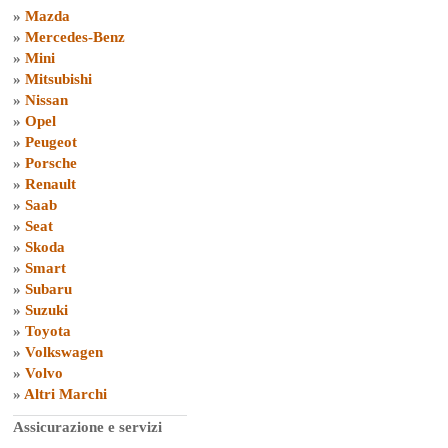
»
Mazda
»
Mercedes-Benz
»
Mini
»
Mitsubishi
»
Nissan
»
Opel
»
Peugeot
»
Porsche
»
Renault
»
Saab
»
Seat
»
Skoda
»
Smart
»
Subaru
»
Suzuki
»
Toyota
»
Volkswagen
»
Volvo
»
Altri Marchi
Assicurazione e servizi