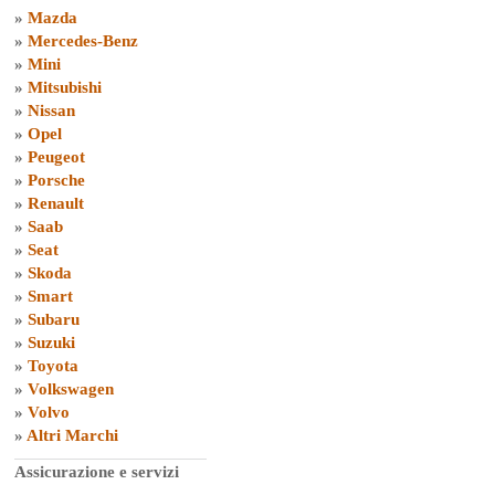
»
Mazda
»
Mercedes-Benz
»
Mini
»
Mitsubishi
»
Nissan
»
Opel
»
Peugeot
»
Porsche
»
Renault
»
Saab
»
Seat
»
Skoda
»
Smart
»
Subaru
»
Suzuki
»
Toyota
»
Volkswagen
»
Volvo
»
Altri Marchi
Assicurazione e servizi