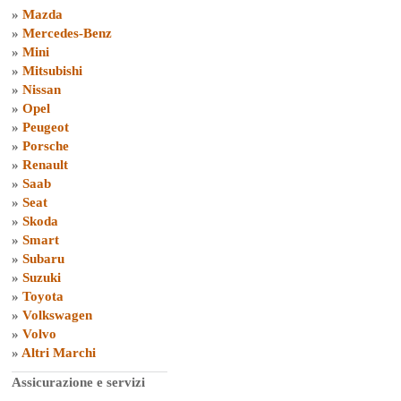
»
Mazda
»
Mercedes-Benz
»
Mini
»
Mitsubishi
»
Nissan
»
Opel
»
Peugeot
»
Porsche
»
Renault
»
Saab
»
Seat
»
Skoda
»
Smart
»
Subaru
»
Suzuki
»
Toyota
»
Volkswagen
»
Volvo
»
Altri Marchi
Assicurazione e servizi