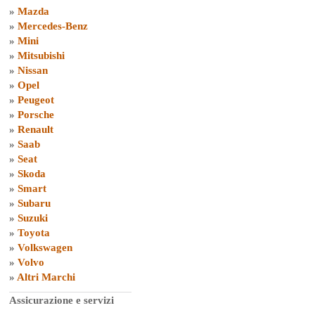
»
Mazda
»
Mercedes-Benz
»
Mini
»
Mitsubishi
»
Nissan
»
Opel
»
Peugeot
»
Porsche
»
Renault
»
Saab
»
Seat
»
Skoda
»
Smart
»
Subaru
»
Suzuki
»
Toyota
»
Volkswagen
»
Volvo
»
Altri Marchi
Assicurazione e servizi