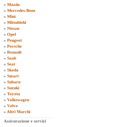
»
Mazda
»
Mercedes-Benz
»
Mini
»
Mitsubishi
»
Nissan
»
Opel
»
Peugeot
»
Porsche
»
Renault
»
Saab
»
Seat
»
Skoda
»
Smart
»
Subaru
»
Suzuki
»
Toyota
»
Volkswagen
»
Volvo
»
Altri Marchi
Assicurazione e servizi