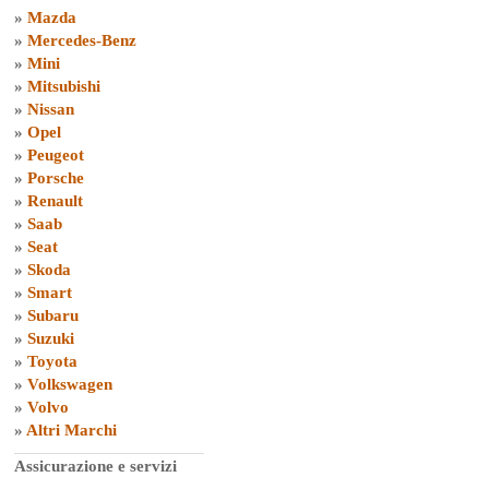
»
Mazda
»
Mercedes-Benz
»
Mini
»
Mitsubishi
»
Nissan
»
Opel
»
Peugeot
»
Porsche
»
Renault
»
Saab
»
Seat
»
Skoda
»
Smart
»
Subaru
»
Suzuki
»
Toyota
»
Volkswagen
»
Volvo
»
Altri Marchi
Assicurazione e servizi