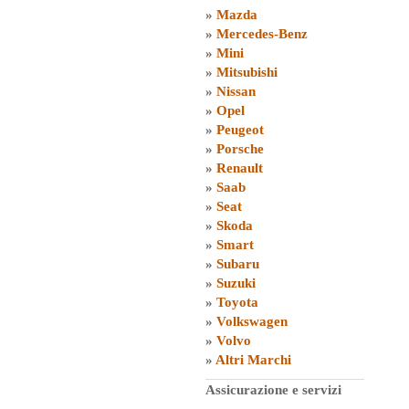
»
Mazda
»
Mercedes-Benz
»
Mini
»
Mitsubishi
»
Nissan
»
Opel
»
Peugeot
»
Porsche
»
Renault
»
Saab
»
Seat
»
Skoda
»
Smart
»
Subaru
»
Suzuki
»
Toyota
»
Volkswagen
»
Volvo
»
Altri Marchi
Assicurazione e servizi