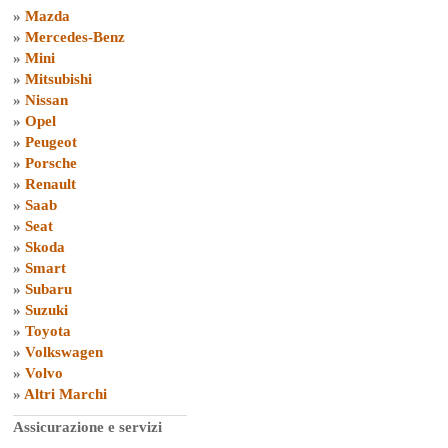
»
Mazda
»
Mercedes-Benz
»
Mini
»
Mitsubishi
»
Nissan
»
Opel
»
Peugeot
»
Porsche
»
Renault
»
Saab
»
Seat
»
Skoda
»
Smart
»
Subaru
»
Suzuki
»
Toyota
»
Volkswagen
»
Volvo
»
Altri Marchi
Assicurazione e servizi