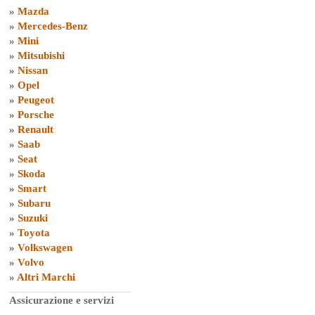
»
Mazda
»
Mercedes-Benz
»
Mini
»
Mitsubishi
»
Nissan
»
Opel
»
Peugeot
»
Porsche
»
Renault
»
Saab
»
Seat
»
Skoda
»
Smart
»
Subaru
»
Suzuki
»
Toyota
»
Volkswagen
»
Volvo
»
Altri Marchi
Assicurazione e servizi