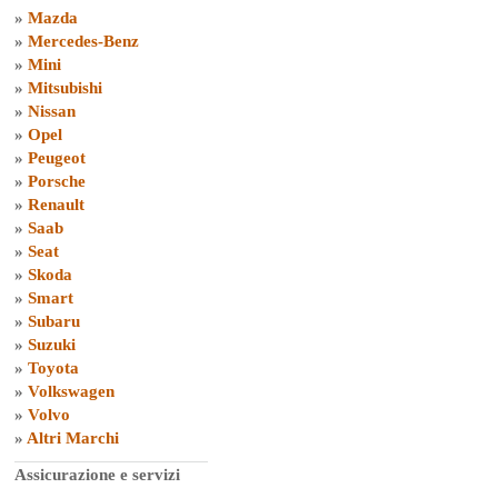
»
Mazda
»
Mercedes-Benz
»
Mini
»
Mitsubishi
»
Nissan
»
Opel
»
Peugeot
»
Porsche
»
Renault
»
Saab
»
Seat
»
Skoda
»
Smart
»
Subaru
»
Suzuki
»
Toyota
»
Volkswagen
»
Volvo
»
Altri Marchi
Assicurazione e servizi