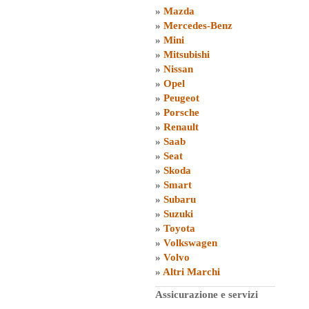
»
Mazda
»
Mercedes-Benz
»
Mini
»
Mitsubishi
»
Nissan
»
Opel
»
Peugeot
»
Porsche
»
Renault
»
Saab
»
Seat
»
Skoda
»
Smart
»
Subaru
»
Suzuki
»
Toyota
»
Volkswagen
»
Volvo
»
Altri Marchi
Assicurazione e servizi