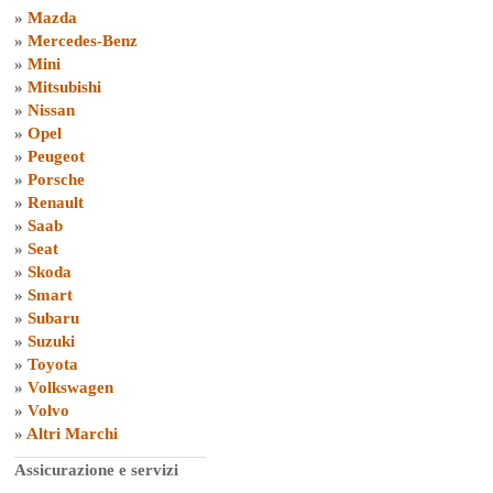
»
Mazda
»
Mercedes-Benz
»
Mini
»
Mitsubishi
»
Nissan
»
Opel
»
Peugeot
»
Porsche
»
Renault
»
Saab
»
Seat
»
Skoda
»
Smart
»
Subaru
»
Suzuki
»
Toyota
»
Volkswagen
»
Volvo
»
Altri Marchi
Assicurazione e servizi