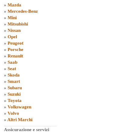
»
Mazda
»
Mercedes-Benz
»
Mini
»
Mitsubishi
»
Nissan
»
Opel
»
Peugeot
»
Porsche
»
Renault
»
Saab
»
Seat
»
Skoda
»
Smart
»
Subaru
»
Suzuki
»
Toyota
»
Volkswagen
»
Volvo
»
Altri Marchi
Assicurazione e servizi