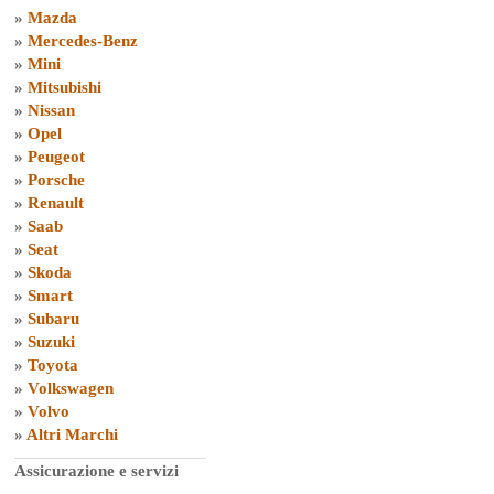
»
Mazda
»
Mercedes-Benz
»
Mini
»
Mitsubishi
»
Nissan
»
Opel
»
Peugeot
»
Porsche
»
Renault
»
Saab
»
Seat
»
Skoda
»
Smart
»
Subaru
»
Suzuki
»
Toyota
»
Volkswagen
»
Volvo
»
Altri Marchi
Assicurazione e servizi