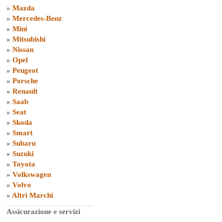
»
Mazda
»
Mercedes-Benz
»
Mini
»
Mitsubishi
»
Nissan
»
Opel
»
Peugeot
»
Porsche
»
Renault
»
Saab
»
Seat
»
Skoda
»
Smart
»
Subaru
»
Suzuki
»
Toyota
»
Volkswagen
»
Volvo
»
Altri Marchi
Assicurazione e servizi