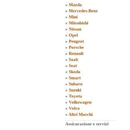
»
Mazda
»
Mercedes-Benz
»
Mini
»
Mitsubishi
»
Nissan
»
Opel
»
Peugeot
»
Porsche
»
Renault
»
Saab
»
Seat
»
Skoda
»
Smart
»
Subaru
»
Suzuki
»
Toyota
»
Volkswagen
»
Volvo
»
Altri Marchi
Assicurazione e servizi