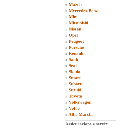
»
Mazda
»
Mercedes-Benz
»
Mini
»
Mitsubishi
»
Nissan
»
Opel
»
Peugeot
»
Porsche
»
Renault
»
Saab
»
Seat
»
Skoda
»
Smart
»
Subaru
»
Suzuki
»
Toyota
»
Volkswagen
»
Volvo
»
Altri Marchi
Assicurazione e servizi