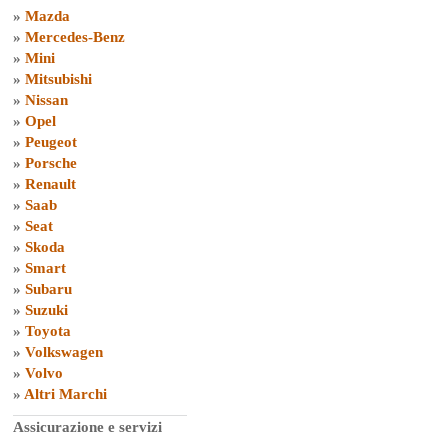
»
Mazda
»
Mercedes-Benz
»
Mini
»
Mitsubishi
»
Nissan
»
Opel
»
Peugeot
»
Porsche
»
Renault
»
Saab
»
Seat
»
Skoda
»
Smart
»
Subaru
»
Suzuki
»
Toyota
»
Volkswagen
»
Volvo
»
Altri Marchi
Assicurazione e servizi