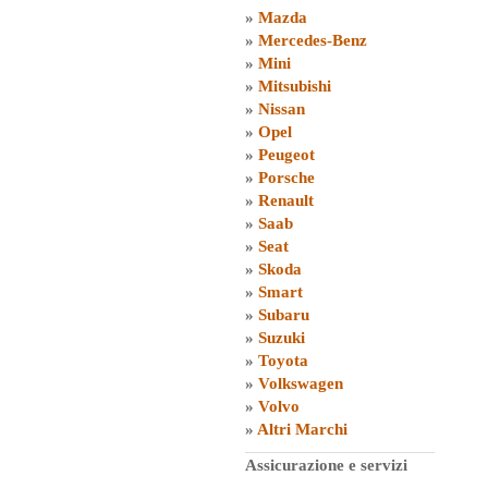
»
Mazda
»
Mercedes-Benz
»
Mini
»
Mitsubishi
»
Nissan
»
Opel
»
Peugeot
»
Porsche
»
Renault
»
Saab
»
Seat
»
Skoda
»
Smart
»
Subaru
»
Suzuki
»
Toyota
»
Volkswagen
»
Volvo
»
Altri Marchi
Assicurazione e servizi