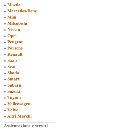
»
Mazda
»
Mercedes-Benz
»
Mini
»
Mitsubishi
»
Nissan
»
Opel
»
Peugeot
»
Porsche
»
Renault
»
Saab
»
Seat
»
Skoda
»
Smart
»
Subaru
»
Suzuki
»
Toyota
»
Volkswagen
»
Volvo
»
Altri Marchi
Assicurazione e servizi