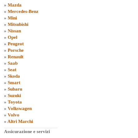
»
Mazda
»
Mercedes-Benz
»
Mini
»
Mitsubishi
»
Nissan
»
Opel
»
Peugeot
»
Porsche
»
Renault
»
Saab
»
Seat
»
Skoda
»
Smart
»
Subaru
»
Suzuki
»
Toyota
»
Volkswagen
»
Volvo
»
Altri Marchi
Assicurazione e servizi