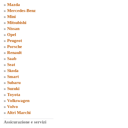
»
Mazda
»
Mercedes-Benz
»
Mini
»
Mitsubishi
»
Nissan
»
Opel
»
Peugeot
»
Porsche
»
Renault
»
Saab
»
Seat
»
Skoda
»
Smart
»
Subaru
»
Suzuki
»
Toyota
»
Volkswagen
»
Volvo
»
Altri Marchi
Assicurazione e servizi