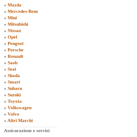
»
Mazda
»
Mercedes-Benz
»
Mini
»
Mitsubishi
»
Nissan
»
Opel
»
Peugeot
»
Porsche
»
Renault
»
Saab
»
Seat
»
Skoda
»
Smart
»
Subaru
»
Suzuki
»
Toyota
»
Volkswagen
»
Volvo
»
Altri Marchi
Assicurazione e servizi