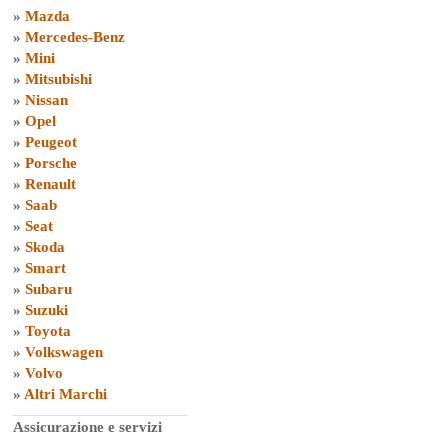
»
Mazda
»
Mercedes-Benz
»
Mini
»
Mitsubishi
»
Nissan
»
Opel
»
Peugeot
»
Porsche
»
Renault
»
Saab
»
Seat
»
Skoda
»
Smart
»
Subaru
»
Suzuki
»
Toyota
»
Volkswagen
»
Volvo
»
Altri Marchi
Assicurazione e servizi