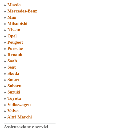
»
Mazda
»
Mercedes-Benz
»
Mini
»
Mitsubishi
»
Nissan
»
Opel
»
Peugeot
»
Porsche
»
Renault
»
Saab
»
Seat
»
Skoda
»
Smart
»
Subaru
»
Suzuki
»
Toyota
»
Volkswagen
»
Volvo
»
Altri Marchi
Assicurazione e servizi