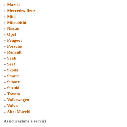
»
Mazda
»
Mercedes-Benz
»
Mini
»
Mitsubishi
»
Nissan
»
Opel
»
Peugeot
»
Porsche
»
Renault
»
Saab
»
Seat
»
Skoda
»
Smart
»
Subaru
»
Suzuki
»
Toyota
»
Volkswagen
»
Volvo
»
Altri Marchi
Assicurazione e servizi