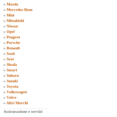
»
Mazda
»
Mercedes-Benz
»
Mini
»
Mitsubishi
»
Nissan
»
Opel
»
Peugeot
»
Porsche
»
Renault
»
Saab
»
Seat
»
Skoda
»
Smart
»
Subaru
»
Suzuki
»
Toyota
»
Volkswagen
»
Volvo
»
Altri Marchi
Assicurazione e servizi