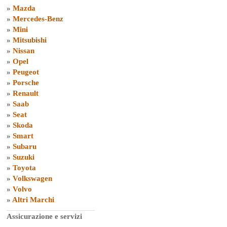
»
Mazda
»
Mercedes-Benz
»
Mini
»
Mitsubishi
»
Nissan
»
Opel
»
Peugeot
»
Porsche
»
Renault
»
Saab
»
Seat
»
Skoda
»
Smart
»
Subaru
»
Suzuki
»
Toyota
»
Volkswagen
»
Volvo
»
Altri Marchi
Assicurazione e servizi