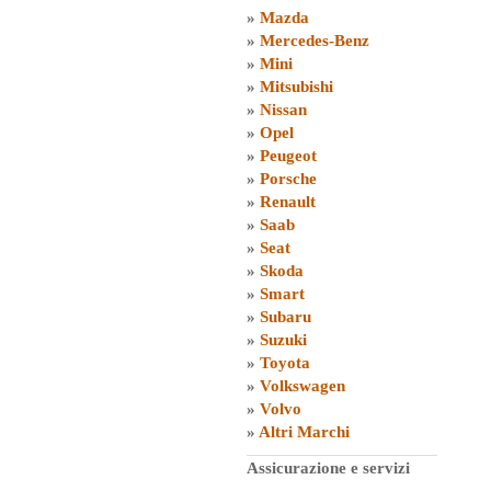
»
Mazda
»
Mercedes-Benz
»
Mini
»
Mitsubishi
»
Nissan
»
Opel
»
Peugeot
»
Porsche
»
Renault
»
Saab
»
Seat
»
Skoda
»
Smart
»
Subaru
»
Suzuki
»
Toyota
»
Volkswagen
»
Volvo
»
Altri Marchi
Assicurazione e servizi