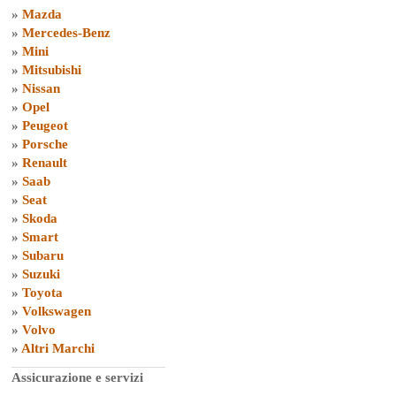
»
Mazda
»
Mercedes-Benz
»
Mini
»
Mitsubishi
»
Nissan
»
Opel
»
Peugeot
»
Porsche
»
Renault
»
Saab
»
Seat
»
Skoda
»
Smart
»
Subaru
»
Suzuki
»
Toyota
»
Volkswagen
»
Volvo
»
Altri Marchi
Assicurazione e servizi