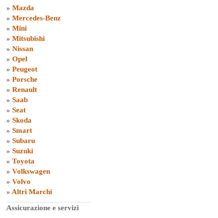
»
Mazda
»
Mercedes-Benz
»
Mini
»
Mitsubishi
»
Nissan
»
Opel
»
Peugeot
»
Porsche
»
Renault
»
Saab
»
Seat
»
Skoda
»
Smart
»
Subaru
»
Suzuki
»
Toyota
»
Volkswagen
»
Volvo
»
Altri Marchi
Assicurazione e servizi