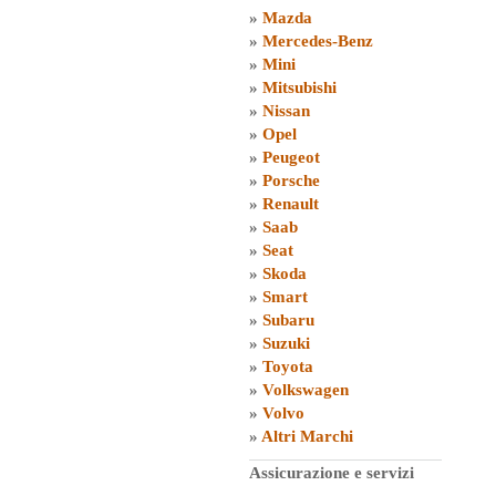
»
Mazda
»
Mercedes-Benz
»
Mini
»
Mitsubishi
»
Nissan
»
Opel
»
Peugeot
»
Porsche
»
Renault
»
Saab
»
Seat
»
Skoda
»
Smart
»
Subaru
»
Suzuki
»
Toyota
»
Volkswagen
»
Volvo
»
Altri Marchi
Assicurazione e servizi