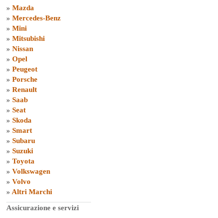
»
Mazda
»
Mercedes-Benz
»
Mini
»
Mitsubishi
»
Nissan
»
Opel
»
Peugeot
»
Porsche
»
Renault
»
Saab
»
Seat
»
Skoda
»
Smart
»
Subaru
»
Suzuki
»
Toyota
»
Volkswagen
»
Volvo
»
Altri Marchi
Assicurazione e servizi