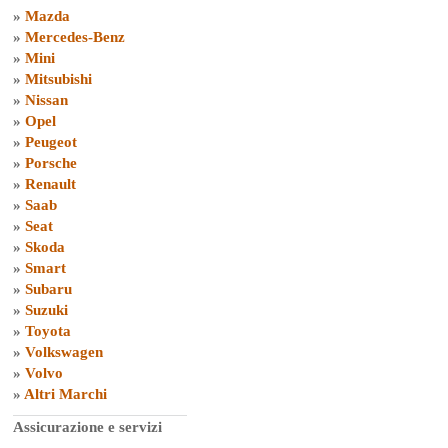
»
Mazda
»
Mercedes-Benz
»
Mini
»
Mitsubishi
»
Nissan
»
Opel
»
Peugeot
»
Porsche
»
Renault
»
Saab
»
Seat
»
Skoda
»
Smart
»
Subaru
»
Suzuki
»
Toyota
»
Volkswagen
»
Volvo
»
Altri Marchi
Assicurazione e servizi