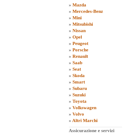
»
Mazda
»
Mercedes-Benz
»
Mini
»
Mitsubishi
»
Nissan
»
Opel
»
Peugeot
»
Porsche
»
Renault
»
Saab
»
Seat
»
Skoda
»
Smart
»
Subaru
»
Suzuki
»
Toyota
»
Volkswagen
»
Volvo
»
Altri Marchi
Assicurazione e servizi