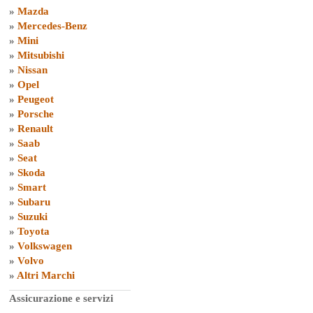
»
Mazda
»
Mercedes-Benz
»
Mini
»
Mitsubishi
»
Nissan
»
Opel
»
Peugeot
»
Porsche
»
Renault
»
Saab
»
Seat
»
Skoda
»
Smart
»
Subaru
»
Suzuki
»
Toyota
»
Volkswagen
»
Volvo
»
Altri Marchi
Assicurazione e servizi